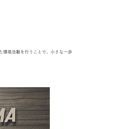
た環境活動を行うことで、小さな一歩