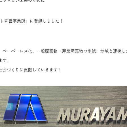
にやさしい未来のために
ート宣言事業所」に登録しました！
、ペーパーレス化、一般廃棄物・産業廃棄物の削減、地域と連携し
ます。
社会づくりに貢献していきます！