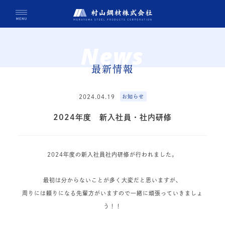
News
最新情報
2024.04.19
お知らせ
2024年度 新入社員・社内研修
2024年度の新入社員社内研修が行われました。
最初は分からないことが多く大変だと思いますが、
周りには頼りになる先輩方がいますので一緒に頑張っていきましょ
う！！