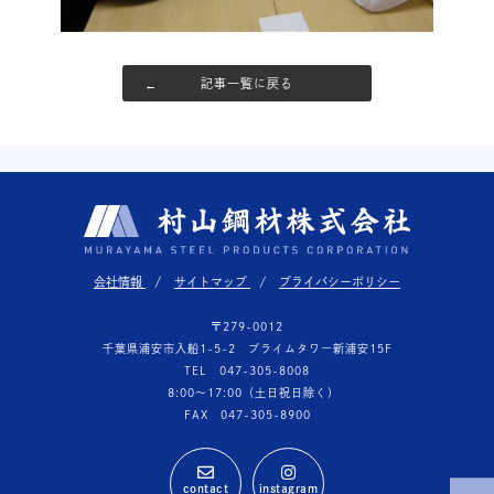
記事一覧に戻る
会社情報
サイトマップ
プライバシーポリシー
〒279-0012
千葉県浦安市入船1-5-2 プライムタワー新浦安15F
TEL 047-305-8008
8:00〜17:00（土日祝日除く）
FAX 047-305-8900
contact
instagram