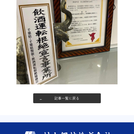
記事一覧に戻る