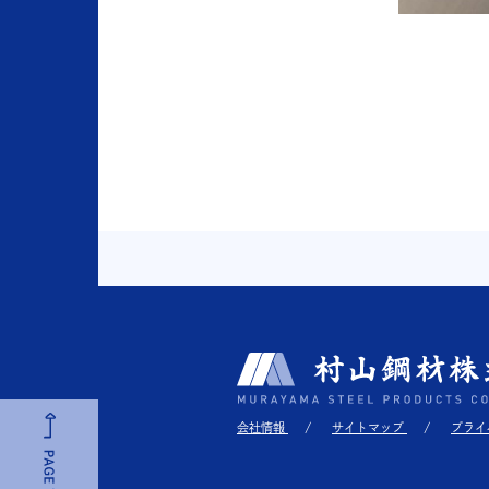
会社情報
サイトマップ
プライ