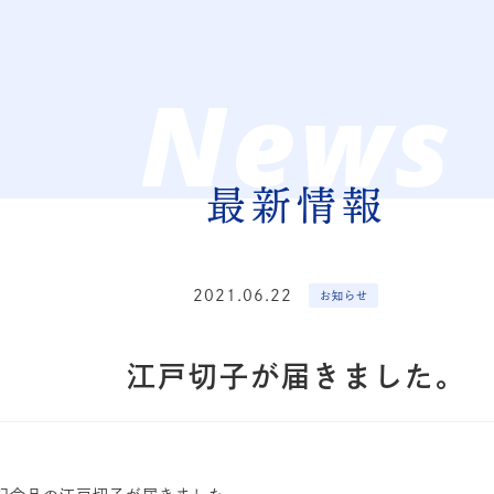
News
最新情報
2021.06.22
お知らせ
江戸切子が届きました。