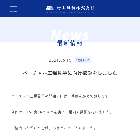
News
最新情報
2021.06.15
お知らせ
バーチャル工場見学に向け撮影をしました
バーチャル工場見学の開始に向け、準備を進めております。
今回は、360度VRカメラを使い工場内の撮影を行いました。
ご協力いただいた皆様、ありがとうございました。