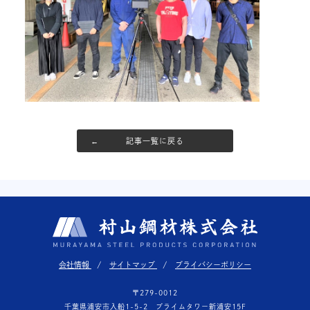
記事一覧に戻る
会社情報
サイトマップ
プライバシーポリシー
〒279-0012
千葉県浦安市入船1-5-2 プライムタワー新浦安15F